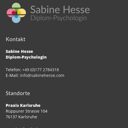
Kontakt
Sabine Hesse
Diplom-Psychologin
Telefon:
+49 (0)177 2784318
E-Mail:
info@sabinehesse.com
Standorte
Praxis Karlsruhe
Rüppurer Strasse 104
76137 Karlsruhe