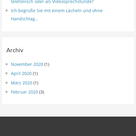
telefonisch oder als Videosprechstunde?
h
Ich begrüße Sie mit einem Lächeln und ohne
:
Handschlag…
Archiv
November 2020
(1)
April 2020
(1)
März 2020
(1)
Februar 2020
(3)