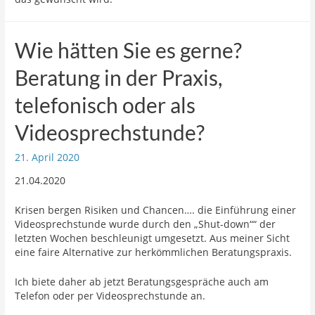
Wie hätten Sie es gerne?
Beratung in der Praxis,
telefonisch oder als
Videosprechstunde?
21. April 2020
21.04.2020
Krisen bergen Risiken und Chancen…. die Einführung einer
Videosprechstunde wurde durch den „Shut-down““ der
letzten Wochen beschleunigt umgesetzt. Aus meiner Sicht
eine faire Alternative zur herkömmlichen Beratungspraxis.
Ich biete daher ab jetzt Beratungsgespräche auch am
Telefon oder per Videosprechstunde an.