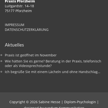
Praxis Pforzheim
Luitgardstr. 14–18
75177 Pforzheim
IMPRESSUM
DATENSCHUTZERKLÄRUNG
Aktuelles
Praxis ist geöffnet im November
Wie hätten Sie es gerne? Beratung in der Praxis, telefonisch
oder als Videosprechstunde?
Ich begrüße Sie mit einem Lächeln und ohne Handschlag…
Copyright © 2026
Sabine Hesse | Diplom-Psychologin
|
designed by rundum Kommunikation