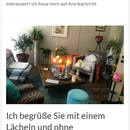
Interessiert? Ich freue mich auf Ihre Nachricht.
Ich begrüße Sie mit einem
Lächeln und ohne